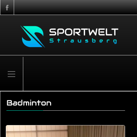
Badminton