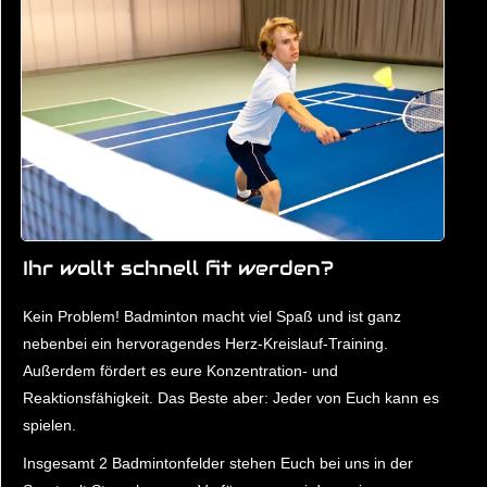
Ihr wollt schnell fit werden?
Kein Problem! Badminton macht viel Spaß und ist ganz
nebenbei ein hervoragendes Herz-Kreislauf-Training.
Außerdem fördert es eure Konzentration- und
Reaktionsfähigkeit. Das Beste aber: Jeder von Euch kann es
spielen.
Insgesamt 2 Badmintonfelder stehen Euch bei uns in der